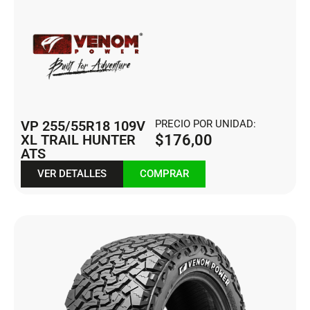
VP 255/55R18 109V
PRECIO POR UNIDAD:
XL TRAIL HUNTER
$
176,00
ATS
VER DETALLES
COMPRAR