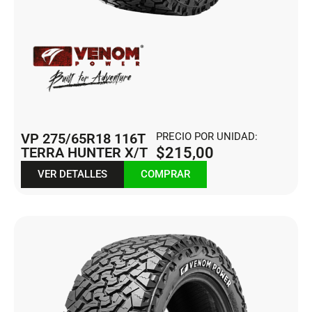
VP 275/65R18 116T
PRECIO POR UNIDAD:
TERRA HUNTER X/T
$
215,00
VER DETALLES
COMPRAR