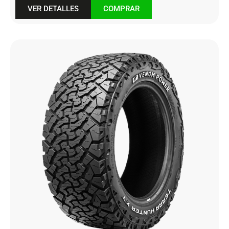
VER DETALLES
COMPRAR