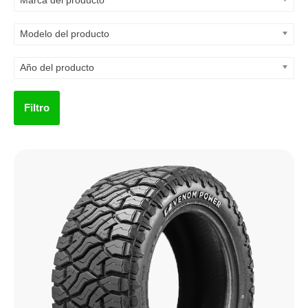
Marca del producto
Modelo del producto
Año del producto
Filtro