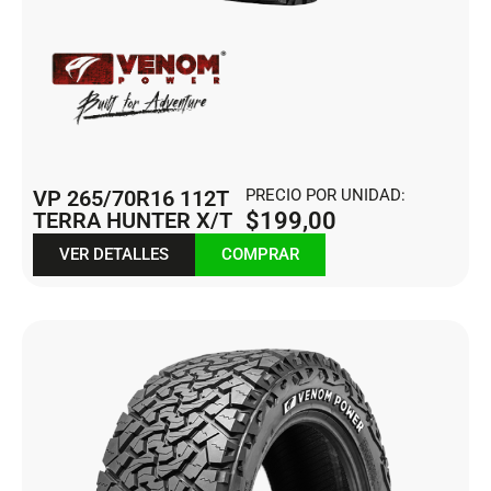
VP 265/70R16 112T
PRECIO POR UNIDAD:
TERRA HUNTER X/T
$
199,00
VER DETALLES
COMPRAR