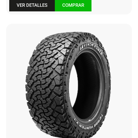
VER DETALLES
COMPRAR