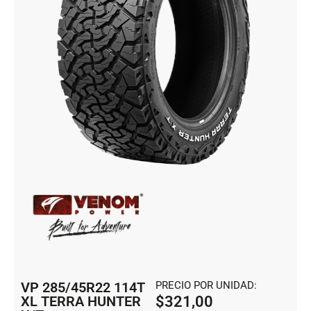
VP 285/45R22 114T
PRECIO POR UNIDAD:
XL TERRA HUNTER
$
321,00