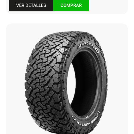
VER DETALLES
COMPRAR