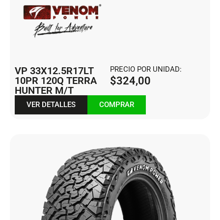
VP 33X12.5R17LT
PRECIO POR UNIDAD:
10PR 120Q TERRA
$
324,00
HUNTER M/T
VER DETALLES
COMPRAR