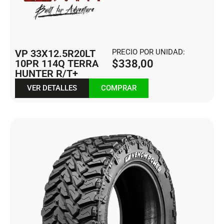
VP 33X12.5R20LT
PRECIO POR UNIDAD:
10PR 114Q TERRA
$
338,00
HUNTER R/T+
VER DETALLES
COMPRAR