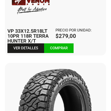
VP 33X12.5R18LT
PRECIO POR UNIDAD:
10PR 118R TERRA
$
279,00
HUNTER X/T
VER DETALLES
COMPRAR