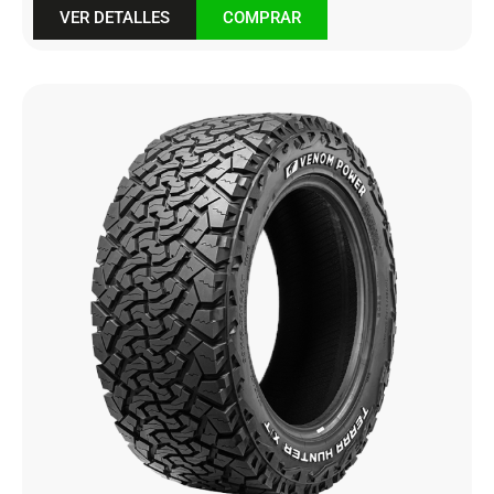
VER DETALLES
COMPRAR