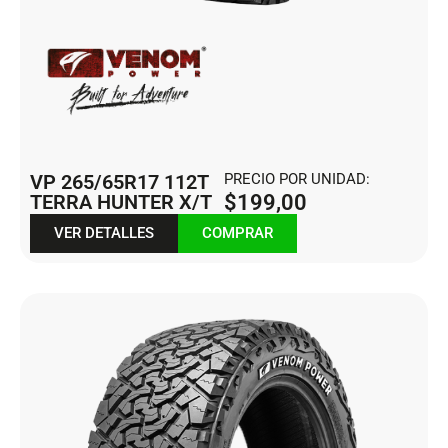
VP 265/65R17 112T
PRECIO POR UNIDAD:
TERRA HUNTER X/T
$
199,00
VER DETALLES
COMPRAR