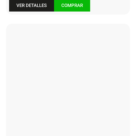
VER DETALLES
COMPRAR