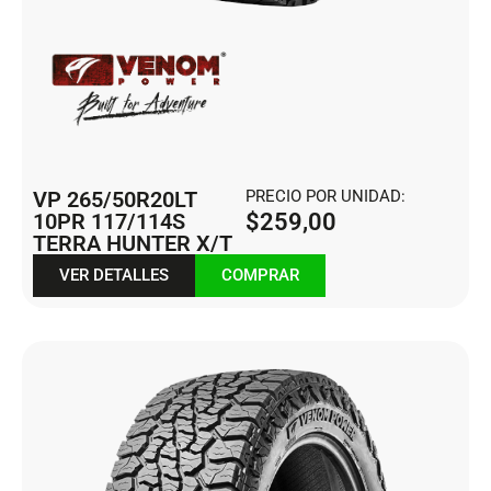
VP 265/50R20LT
PRECIO POR UNIDAD:
10PR 117/114S
$
259,00
TERRA HUNTER X/T
VER DETALLES
COMPRAR