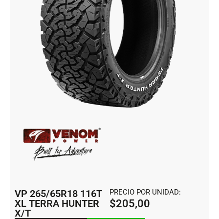
VP 265/65R18 116T
PRECIO POR UNIDAD:
XL TERRA HUNTER
$
205,00
X/T