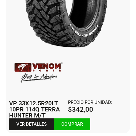
VP 33X12.5R20LT
PRECIO POR UNIDAD:
10PR 114Q TERRA
$
342,00
HUNTER M/T
VER DETALLES
COMPRAR