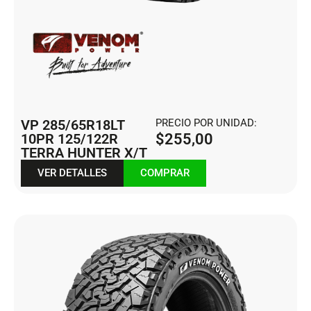
VP 285/65R18LT
PRECIO POR UNIDAD:
10PR 125/122R
$
255,00
TERRA HUNTER X/T
VER DETALLES
COMPRAR