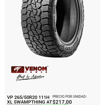
VP 265/50R20 111H
PRECIO POR UNIDAD:
XL SWAMPTHING AT
$
217,00