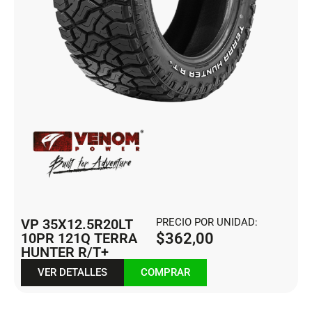
VP 35X12.5R20LT
PRECIO POR UNIDAD:
10PR 121Q TERRA
$
362,00
HUNTER R/T+
VER DETALLES
COMPRAR