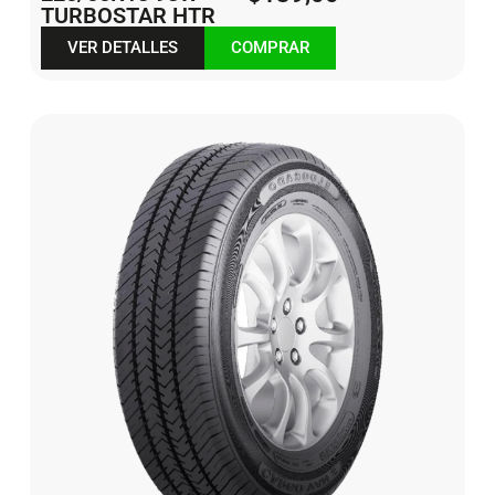
TURBOSTAR HTR
VER DETALLES
COMPRAR