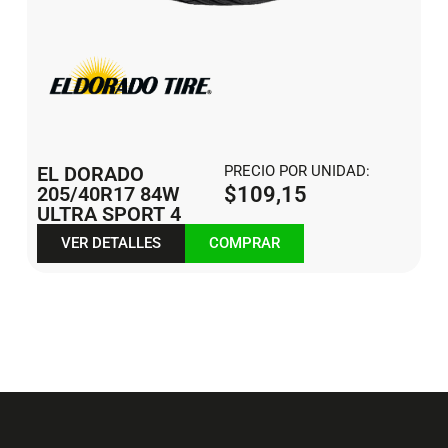
EL DORADO
PRECIO POR UNIDAD:
205/40R17 84W
$
109,15
ULTRA SPORT 4
VER DETALLES
COMPRAR