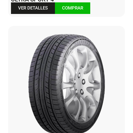
VER DETALLES
COMPRAR