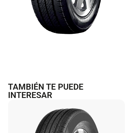
TAMBIÉN TE PUEDE
INTERESAR