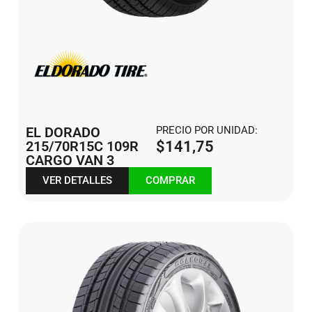
EL DORADO
PRECIO POR UNIDAD:
215/70R15C 109R
$
141,75
CARGO VAN 3
VER DETALLES
COMPRAR