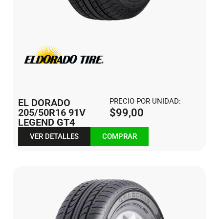
EL DORADO
PRECIO POR UNIDAD:
205/50R16 91V
$
99,00
LEGEND GT4
VER DETALLES
COMPRAR