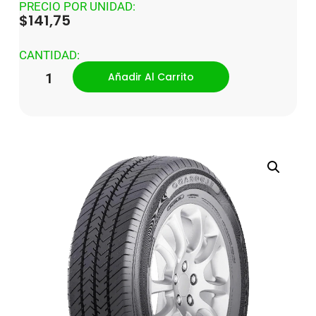
PRECIO POR UNIDAD:
$
141,75
CANTIDAD:
Añadir Al Carrito