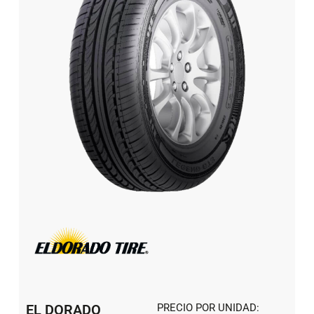
EL DORADO
PRECIO POR UNIDAD: