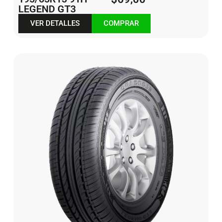
LEGEND GT3
VER DETALLES
COMPRAR