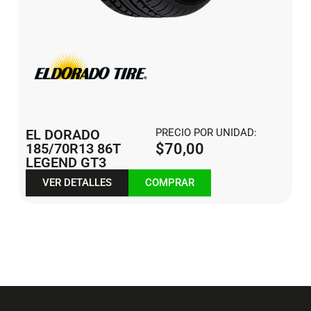
EL DORADO
PRECIO POR UNIDAD:
185/70R13 86T
$
70,00
LEGEND GT3
VER DETALLES
COMPRAR