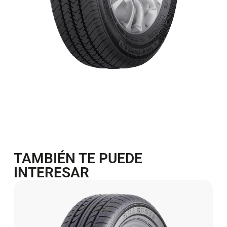
TAMBIÉN TE PUEDE
INTERESAR