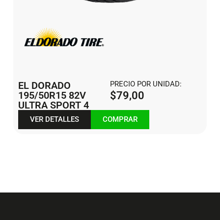
EL DORADO
PRECIO POR UNIDAD:
195/50R15 82V
$
79,00
ULTRA SPORT 4
VER DETALLES
COMPRAR