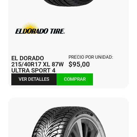
EL DORADO
PRECIO POR UNIDAD:
215/40R17 XL 87W
$
95,00
ULTRA SPORT 4
VER DETALLES
COMPRAR