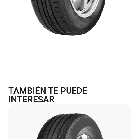
TAMBIÉN TE PUEDE
INTERESAR