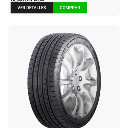
VER DETALLES
COMPRAR