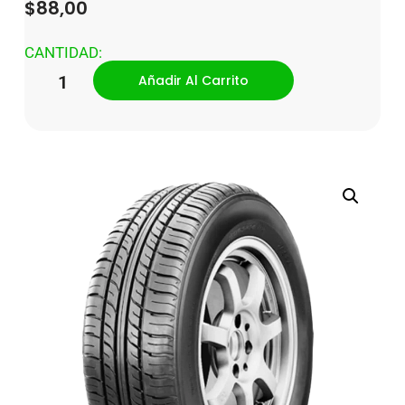
$
88,00
CANTIDAD:
Añadir Al Carrito