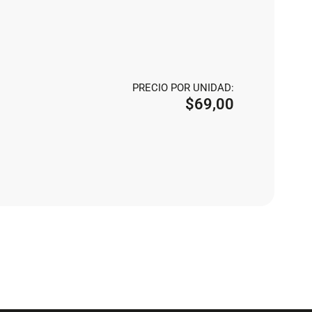
PRECIO POR UNIDAD:
$
69,00