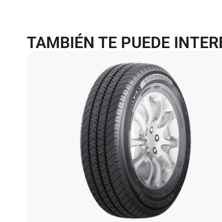
TAMBIÉN TE PUEDE INTE