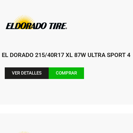
EL DORADO 215/40R17 XL 87W ULTRA SPORT 4
VER DETALLES
COMPRAR