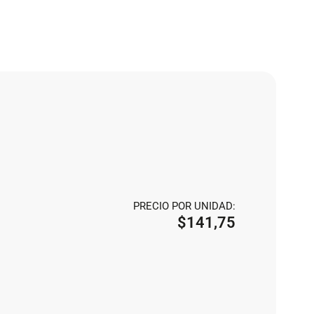
PRECIO POR UNIDAD:
$
141,75