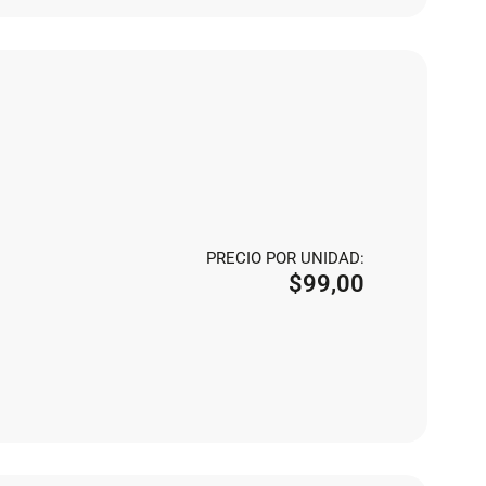
PRECIO POR UNIDAD:
$
99,00