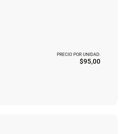
PRECIO POR UNIDAD:
$
95,00