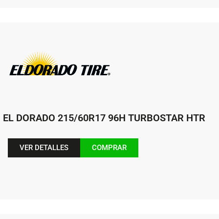
EL DORADO 215/60R17 96H TURBOSTAR HTR
VER DETALLES
COMPRAR