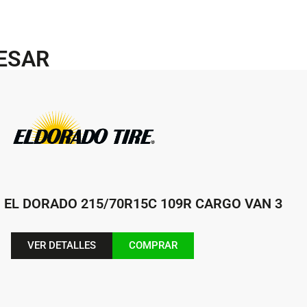
RESAR
EL DORADO 215/70R15C 109R CARGO VAN 3
VER DETALLES
COMPRAR