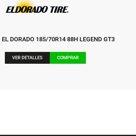
EL DORADO 185/70R14 88H LEGEND GT3
VER DETALLES
COMPRAR