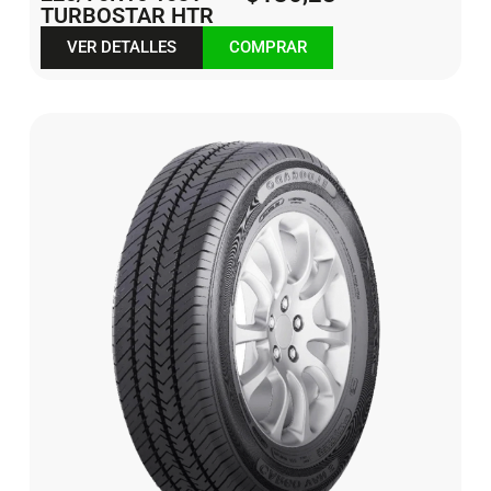
TURBOSTAR HTR
VER DETALLES
COMPRAR