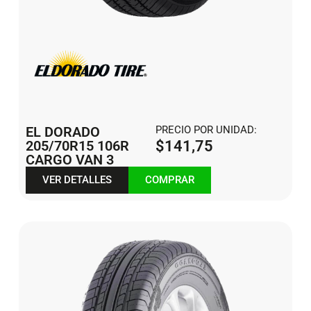
EL DORADO
PRECIO POR UNIDAD:
205/70R15 106R
$
141,75
CARGO VAN 3
VER DETALLES
COMPRAR