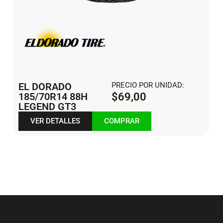
EL DORADO
PRECIO POR UNIDAD:
185/70R14 88H
$
69,00
LEGEND GT3
VER DETALLES
COMPRAR