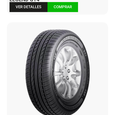
VER DETALLES
COMPRAR