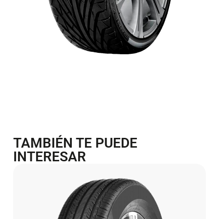
TAMBIÉN TE PUEDE
INTERESAR