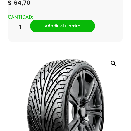
$
164,70
CANTIDAD:
Añadir Al Carrito