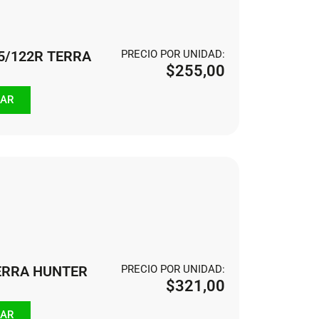
5/122R TERRA
PRECIO POR UNIDAD:
$
255,00
AR
TERRA HUNTER
PRECIO POR UNIDAD:
$
321,00
AR