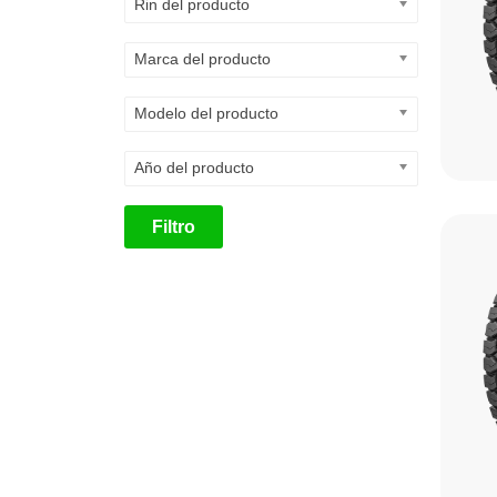
Rin del producto
Marca del producto
Modelo del producto
Año del producto
Filtro