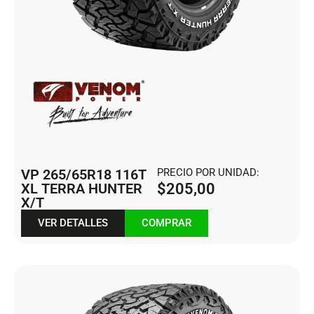
VP 265/65R18 116T
PRECIO POR UNIDAD:
XL TERRA HUNTER
$
205,00
X/T
VER DETALLES
COMPRAR