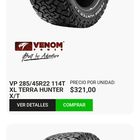
VP 285/45R22 114T
PRECIO POR UNIDAD:
XL TERRA HUNTER
$
321,00
X/T
VER DETALLES
COMPRAR