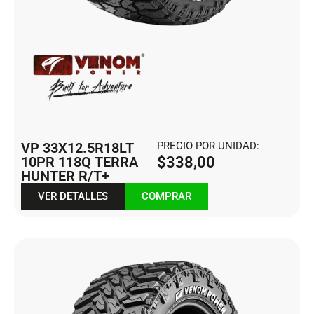
VP 33X12.5R18LT
PRECIO POR UNIDAD:
10PR 118Q TERRA
$
338,00
HUNTER R/T+
VER DETALLES
COMPRAR