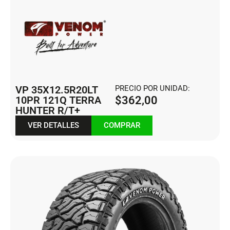
VP 35X12.5R20LT
PRECIO POR UNIDAD:
10PR 121Q TERRA
$
362,00
HUNTER R/T+
VER DETALLES
COMPRAR