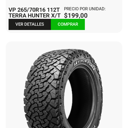
VP 265/70R16 112T
PRECIO POR UNIDAD:
TERRA HUNTER X/T
$
199,00
VER DETALLES
COMPRAR