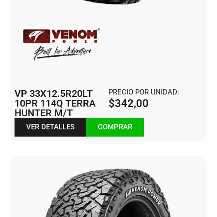
VP 33X12.5R20LT
PRECIO POR UNIDAD:
10PR 114Q TERRA
$
342,00
HUNTER M/T
VER DETALLES
COMPRAR