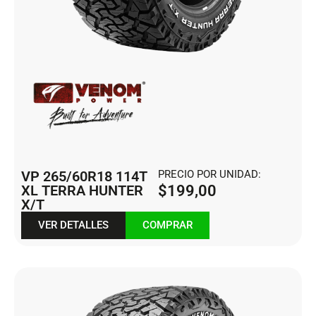
VP 265/60R18 114T
PRECIO POR UNIDAD:
XL TERRA HUNTER
$
199,00
X/T
VER DETALLES
COMPRAR