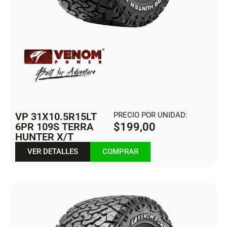
VP 31X10.5R15LT
PRECIO POR UNIDAD:
6PR 109S TERRA
$
199,00
HUNTER X/T
VER DETALLES
COMPRAR