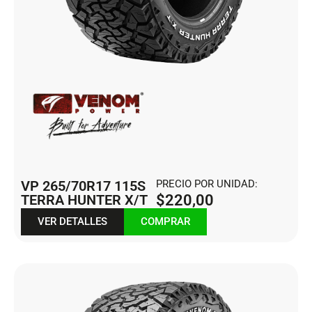
VP 265/70R17 115S
PRECIO POR UNIDAD:
TERRA HUNTER X/T
$
220,00
VER DETALLES
COMPRAR