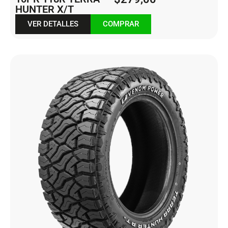
HUNTER X/T
VER DETALLES
COMPRAR