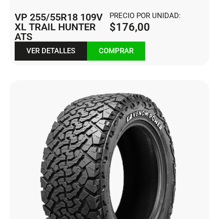
VP 255/55R18 109V
PRECIO POR UNIDAD:
XL TRAIL HUNTER
$
176,00
ATS
VER DETALLES
COMPRAR