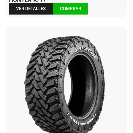
VER DETALLES
COMPRAR