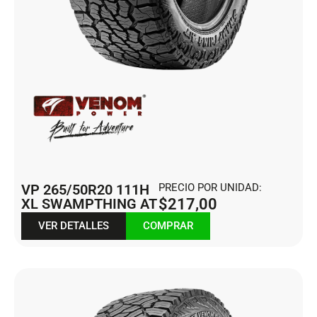
VP 265/50R20 111H
PRECIO POR UNIDAD:
XL SWAMPTHING AT
$
217,00
VER DETALLES
COMPRAR