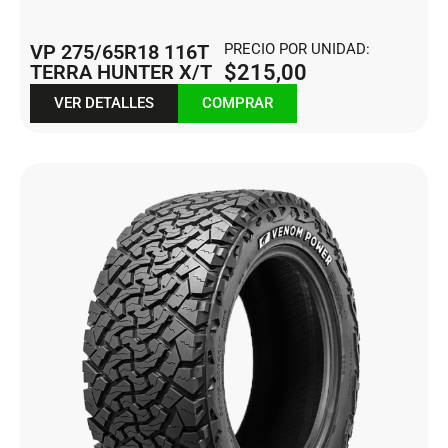
VP 275/65R18 116T
PRECIO POR UNIDAD:
TERRA HUNTER X/T
$
215,00
VER DETALLES
COMPRAR