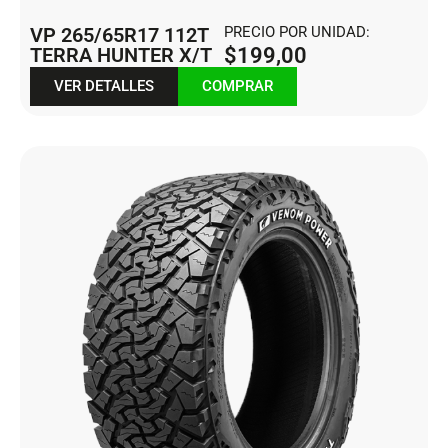
VP 265/65R17 112T
PRECIO POR UNIDAD:
TERRA HUNTER X/T
$
199,00
VER DETALLES
COMPRAR