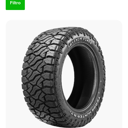
Filtro