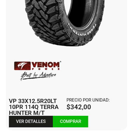
VP 33X12.5R20LT
PRECIO POR UNIDAD:
10PR 114Q TERRA
$
342,00
HUNTER M/T
VER DETALLES
COMPRAR