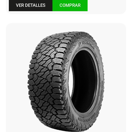
VER DETALLES
COMPRAR