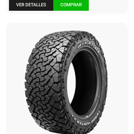
VER DETALLES
COMPRAR