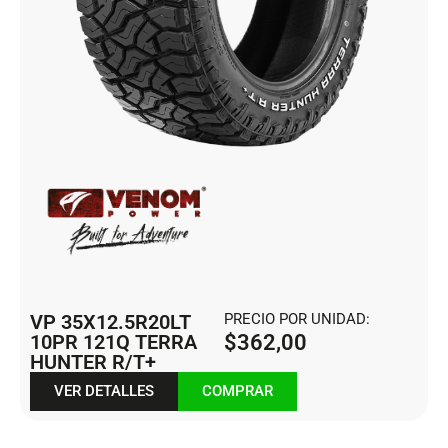
VP 35X12.5R20LT
PRECIO POR UNIDAD:
10PR 121Q TERRA
$
362,00
HUNTER R/T+
VER DETALLES
COMPRAR