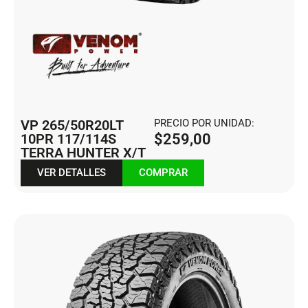
VP 265/50R20LT
PRECIO POR UNIDAD:
10PR 117/114S
$
259,00
TERRA HUNTER X/T
VER DETALLES
COMPRAR