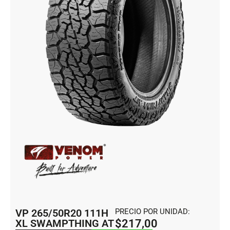
VP 265/50R20 111H
PRECIO POR UNIDAD:
XL SWAMPTHING AT
$
217,00