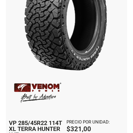
VP 285/45R22 114T
PRECIO POR UNIDAD:
XL TERRA HUNTER
$
321,00