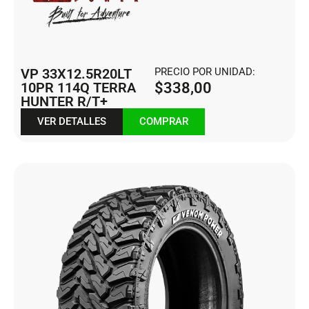
VP 33X12.5R20LT
PRECIO POR UNIDAD:
10PR 114Q TERRA
$
338,00
HUNTER R/T+
VER DETALLES
COMPRAR