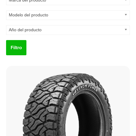
Marca del producto
Modelo del producto
Año del producto
Filtro