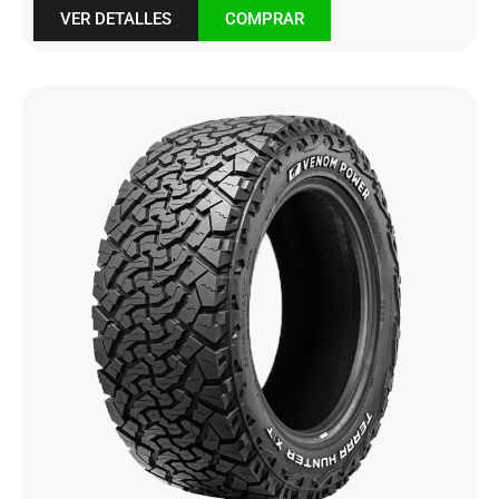
VER DETALLES
COMPRAR