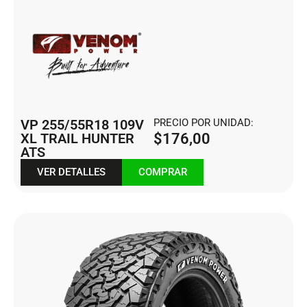
VP 255/55R18 109V
PRECIO POR UNIDAD:
XL TRAIL HUNTER
$
176,00
ATS
VER DETALLES
COMPRAR