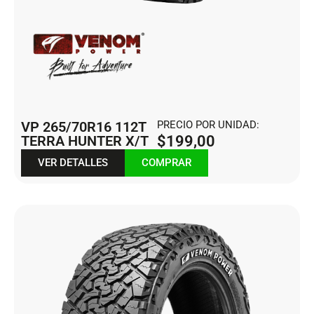
VP 265/70R16 112T
PRECIO POR UNIDAD:
TERRA HUNTER X/T
$
199,00
VER DETALLES
COMPRAR