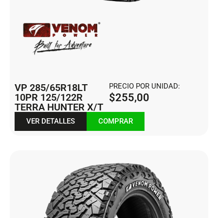
VP 285/65R18LT
PRECIO POR UNIDAD:
10PR 125/122R
$
255,00
TERRA HUNTER X/T
VER DETALLES
COMPRAR