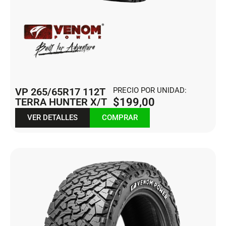
VP 265/65R17 112T
PRECIO POR UNIDAD:
TERRA HUNTER X/T
$
199,00
VER DETALLES
COMPRAR