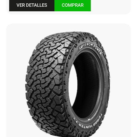
VER DETALLES
COMPRAR