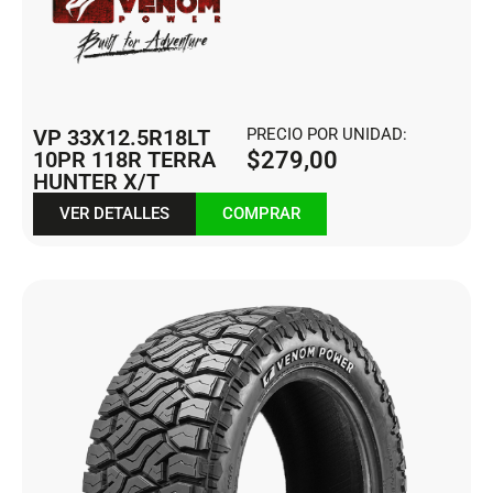
VP 33X12.5R18LT
PRECIO POR UNIDAD:
10PR 118R TERRA
$
279,00
HUNTER X/T
VER DETALLES
COMPRAR