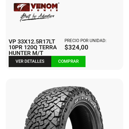
VP 33X12.5R17LT
PRECIO POR UNIDAD:
10PR 120Q TERRA
$
324,00
HUNTER M/T
VER DETALLES
COMPRAR