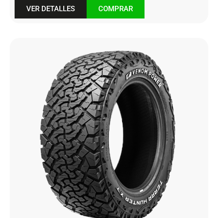
VER DETALLES
COMPRAR