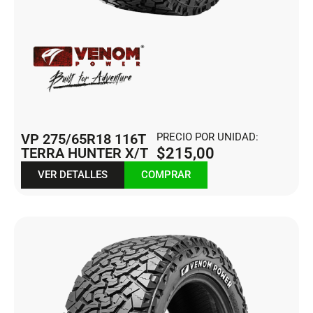
VP 275/65R18 116T
PRECIO POR UNIDAD:
TERRA HUNTER X/T
$
215,00
VER DETALLES
COMPRAR