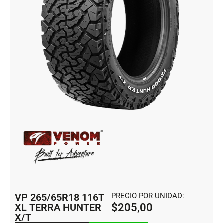
VP 265/65R18 116T
PRECIO POR UNIDAD:
XL TERRA HUNTER
$
205,00
X/T