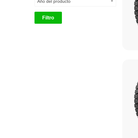
Año del producto
Filtro