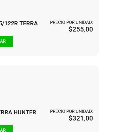
5/122R TERRA
PRECIO POR UNIDAD:
$
255,00
AR
TERRA HUNTER
PRECIO POR UNIDAD:
$
321,00
AR