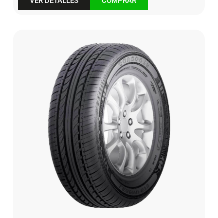
VER DETALLES
COMPRAR