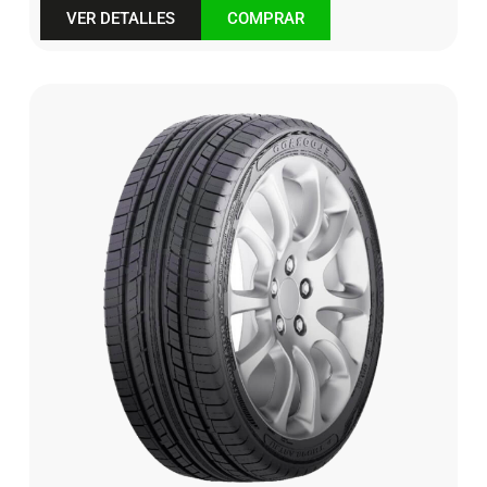
VER DETALLES
COMPRAR