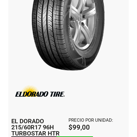
EL DORADO
PRECIO POR UNIDAD:
215/60R17 96H
$
99,00
TURBOSTAR HTR