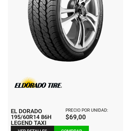
EL DORADO
PRECIO POR UNIDAD:
195/60R14 86H
$
69,00
LEGEND TAXI