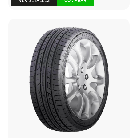
VER DETALLES
COMPRAR