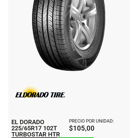
EL DORADO
PRECIO POR UNIDAD:
225/65R17 102T
$
105,00
TURBOSTAR HTR