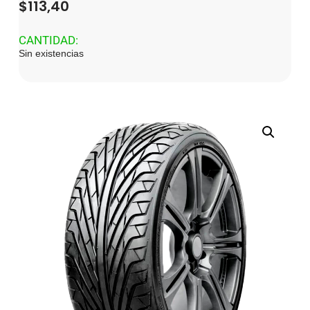
$
113,40
CANTIDAD:
Sin existencias