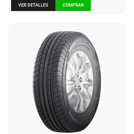
VER DETALLES
COMPRAR