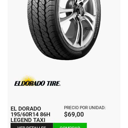
EL DORADO
PRECIO POR UNIDAD:
195/60R14 86H
$
69,00
LEGEND TAXI