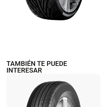
TAMBIÉN TE PUEDE
INTERESAR