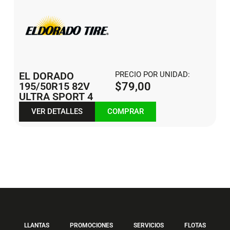
EL DORADO
PRECIO POR UNIDAD:
195/50R15 82V
$
79,00
ULTRA SPORT 4
VER DETALLES
COMPRAR
LLANTAS
PROMOCIONES
SERVICIOS
FLOTAS