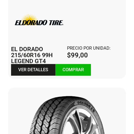
EL DORADO
PRECIO POR UNIDAD:
215/60R16 99H
$
99,00
LEGEND GT4
VER DETALLES
COMPRAR