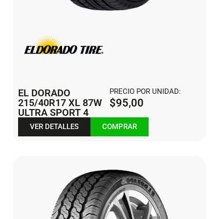
EL DORADO
PRECIO POR UNIDAD:
215/40R17 XL 87W
$
95,00
ULTRA SPORT 4
VER DETALLES
COMPRAR