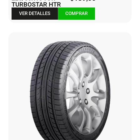
TURBOSTAR HTR
VER DETALLES
COMPRAR