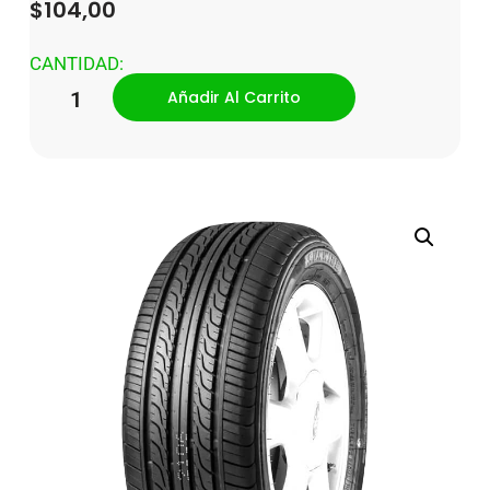
$
104,00
CANTIDAD:
Añadir Al Carrito