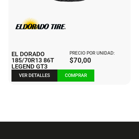
EL DORADO
PRECIO POR UNIDAD:
185/70R13 86T
$
70,00
LEGEND GT3
VER DETALLES
COMPRAR