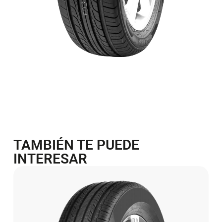
TAMBIÉN TE PUEDE
INTERESAR