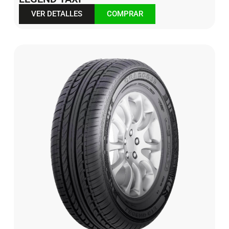
VER DETALLES
COMPRAR