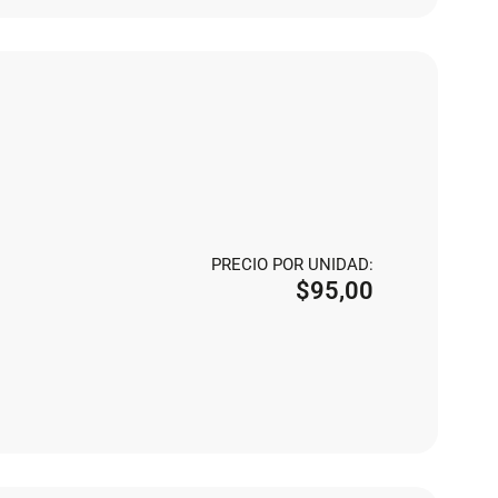
PRECIO POR UNIDAD:
$
95,00