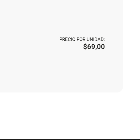
PRECIO POR UNIDAD:
$
69,00