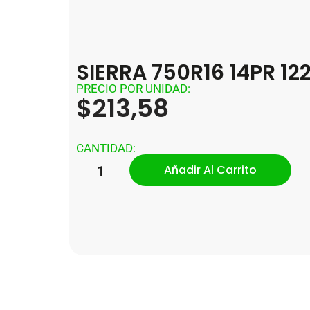
SIERRA 750R16 14PR 12
PRECIO POR UNIDAD:
$
213,58
CANTIDAD:
Añadir Al Carrito