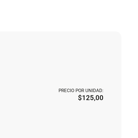
PRECIO POR UNIDAD:
$
125,00