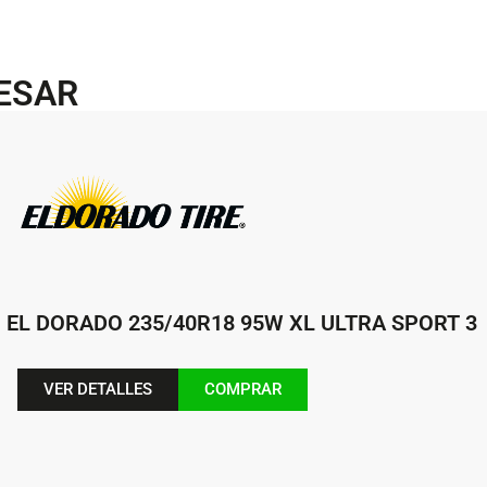
RESAR
EL DORADO 235/40R18 95W XL ULTRA SPORT 3
VER DETALLES
COMPRAR