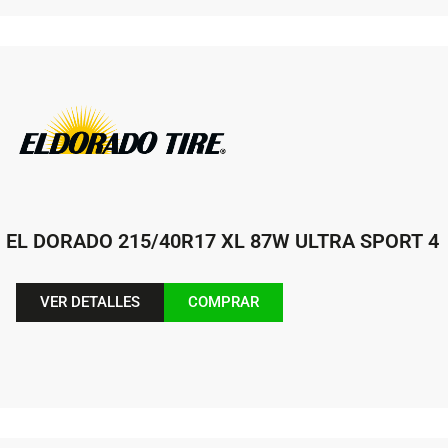
EL DORADO 215/40R17 XL 87W ULTRA SPORT 4
VER DETALLES
COMPRAR