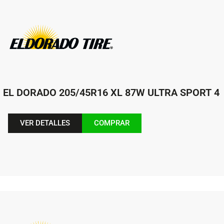
EL DORADO 205/45R16 XL 87W ULTRA SPORT 4
VER DETALLES
COMPRAR