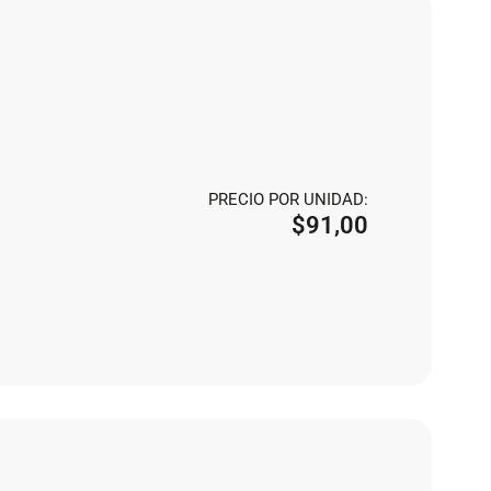
PRECIO POR UNIDAD:
$
91,00