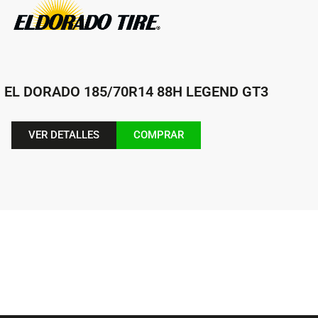
EL DORADO 185/70R14 88H LEGEND GT3
VER DETALLES
COMPRAR