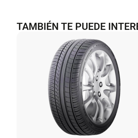
TAMBIÉN TE PUEDE INTE