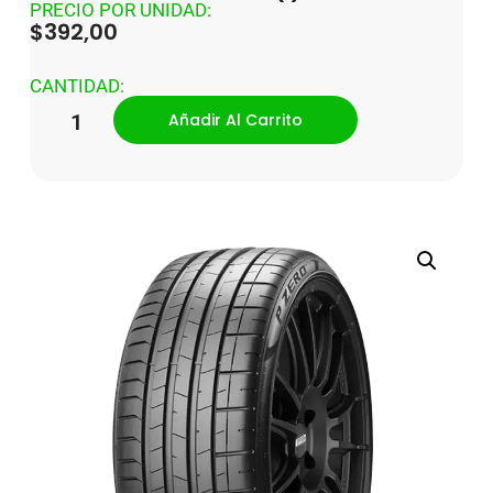
PRECIO POR UNIDAD:
$
392,00
CANTIDAD:
Añadir Al Carrito