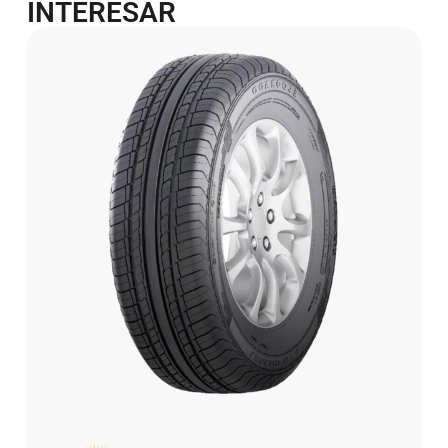
INTERESAR