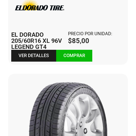
EL DORADO
PRECIO POR UNIDAD:
205/60R16 XL 96V
$
85,00
LEGEND GT4
VER DETALLES
COMPRAR