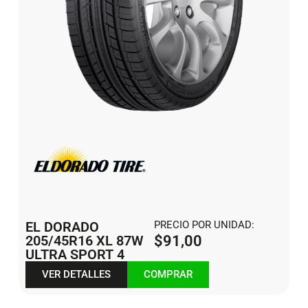
EL DORADO
PRECIO POR UNIDAD:
205/45R16 XL 87W
$
91,00
ULTRA SPORT 4
VER DETALLES
COMPRAR