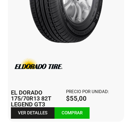
EL DORADO
PRECIO POR UNIDAD:
175/70R13 82T
$
55,00
LEGEND GT3
VER DETALLES
COMPRAR