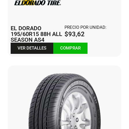
EL DORADO
PRECIO POR UNIDAD:
195/60R15 88H ALL
$
93,62
SEASON AS4
VER DETALLES
COMPRAR