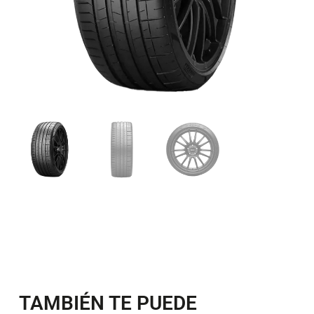
TAMBIÉN TE PUEDE