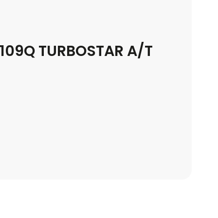
 109Q TURBOSTAR A/T