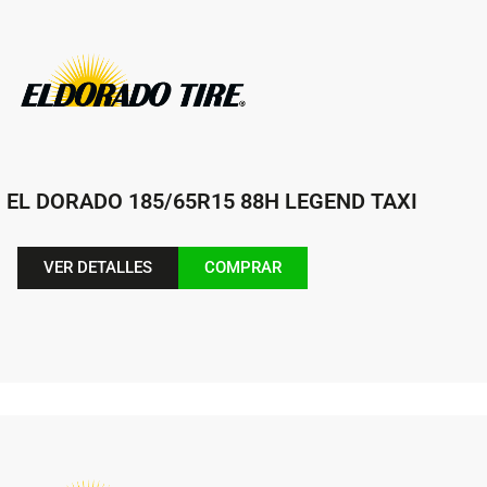
EL DORADO 185/65R15 88H LEGEND TAXI
VER DETALLES
COMPRAR