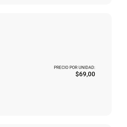
PRECIO POR UNIDAD:
$
69,00