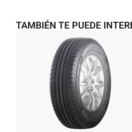
TAMBIÉN TE PUEDE INTE