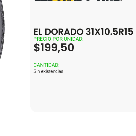
EL DORADO 31X10.5R15
PRECIO POR UNIDAD:
$
199,50
CANTIDAD:
Sin existencias