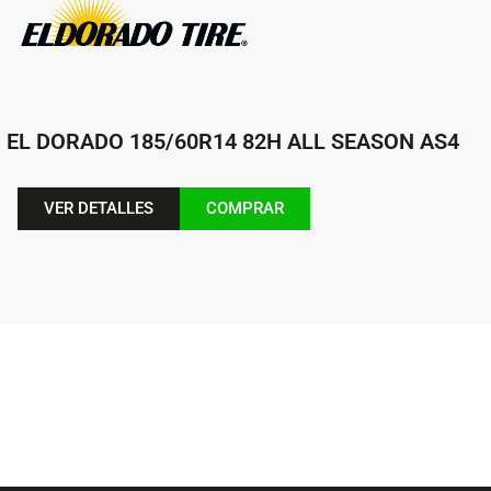
EL DORADO 185/60R14 82H ALL SEASON AS4
VER DETALLES
COMPRAR