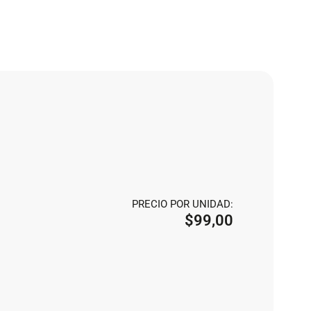
PRECIO POR UNIDAD:
$
99,00