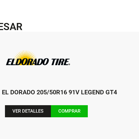
RESAR
EL DORADO 205/50R16 91V LEGEND GT4
VER DETALLES
COMPRAR