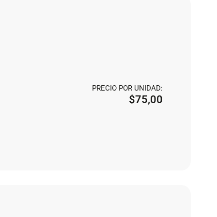
PRECIO POR UNIDAD:
$
75,00