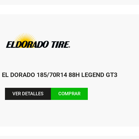
EL DORADO 185/70R14 88H LEGEND GT3
VER DETALLES
COMPRAR