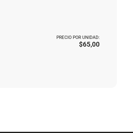
PRECIO POR UNIDAD:
$
65,00