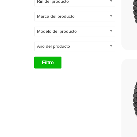
Rin del producto
Marca del producto
Modelo del producto
Año del producto
Filtro