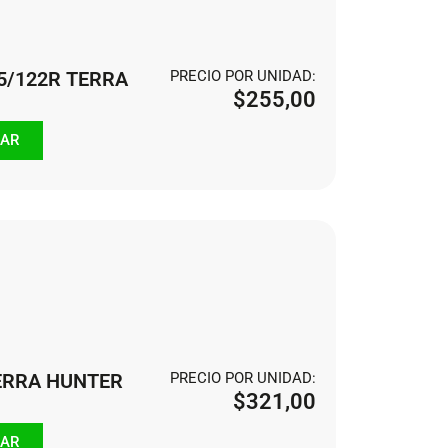
5/122R TERRA
PRECIO POR UNIDAD:
$
255,00
AR
TERRA HUNTER
PRECIO POR UNIDAD:
$
321,00
AR