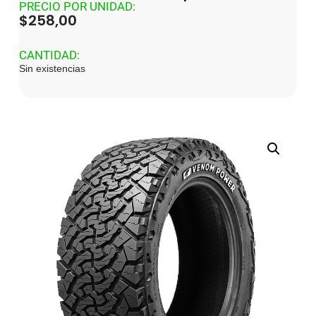
PRECIO POR UNIDAD:
$
258,00
CANTIDAD:
Sin existencias