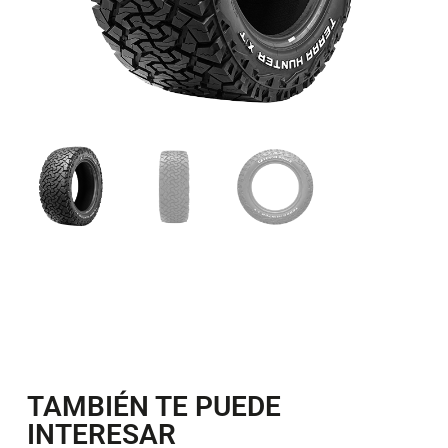
TAMBIÉN TE PUEDE
INTERESAR