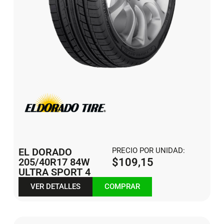
EL DORADO
PRECIO POR UNIDAD:
205/40R17 84W
$
109,15
ULTRA SPORT 4
VER DETALLES
COMPRAR