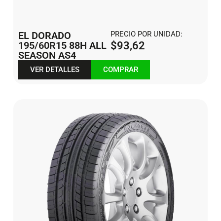
EL DORADO
PRECIO POR UNIDAD:
195/60R15 88H ALL
$
93,62
SEASON AS4
VER DETALLES
COMPRAR