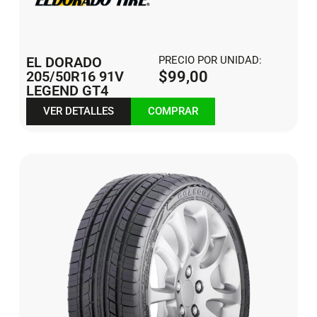
EL DORADO
PRECIO POR UNIDAD:
205/50R16 91V
$
99,00
LEGEND GT4
VER DETALLES
COMPRAR