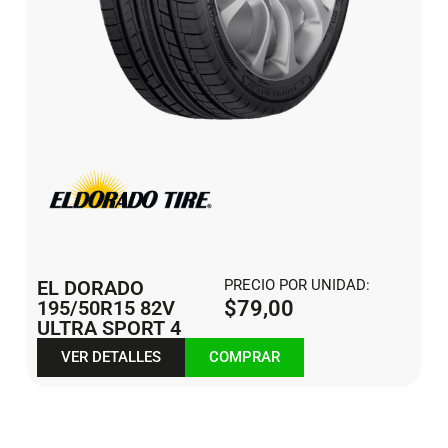
EL DORADO
PRECIO POR UNIDAD:
195/50R15 82V
$
79,00
ULTRA SPORT 4
VER DETALLES
COMPRAR