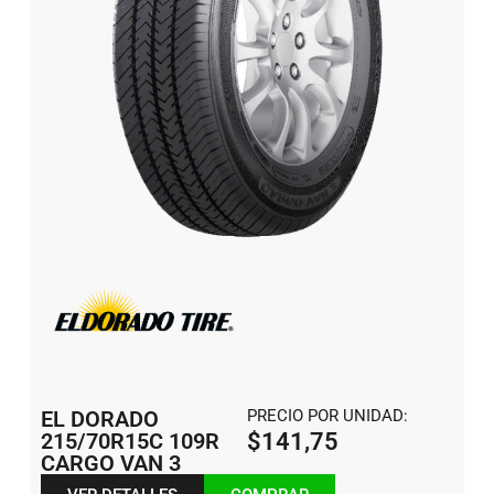
EL DORADO
PRECIO POR UNIDAD:
215/70R15C 109R
$
141,75
CARGO VAN 3