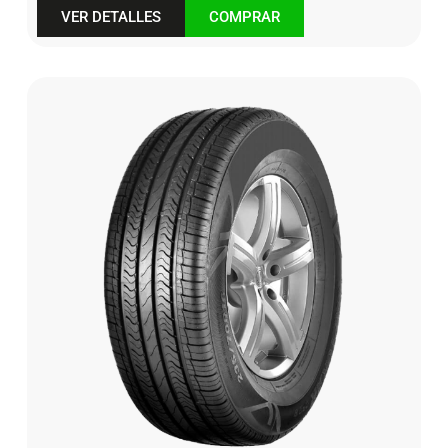
VER DETALLES
COMPRAR