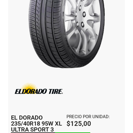
EL DORADO
PRECIO POR UNIDAD:
235/40R18 95W XL
$
125,00
ULTRA SPORT 3