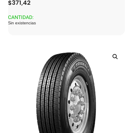
$
371,42
CANTIDAD:
Sin existencias