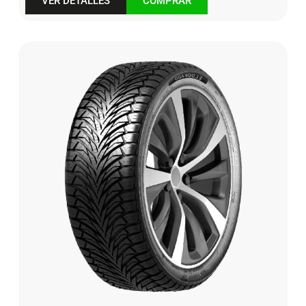
VER DETALLES
COMPRAR