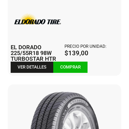
EL DORADO
PRECIO POR UNIDAD:
225/55R18 98W
$
139,00
TURBOSTAR HTR
VER DETALLES
COMPRAR