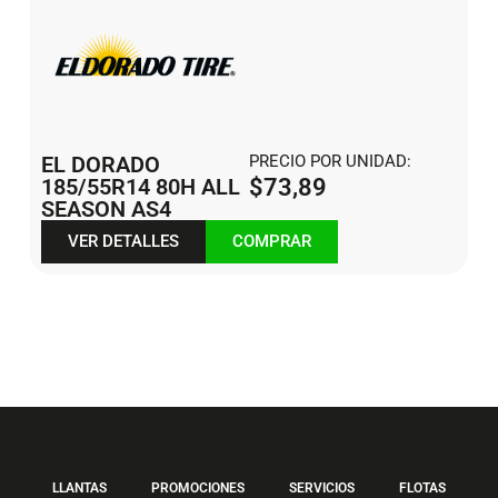
EL DORADO
PRECIO POR UNIDAD:
185/55R14 80H ALL
$
73,89
SEASON AS4
VER DETALLES
COMPRAR
LLANTAS
PROMOCIONES
SERVICIOS
FLOTAS