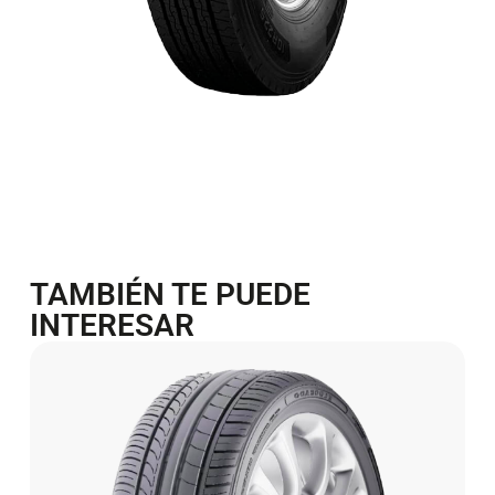
TAMBIÉN TE PUEDE
INTERESAR