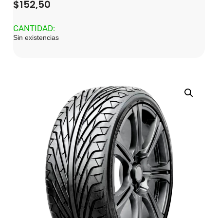
$
152,50
CANTIDAD:
Sin existencias