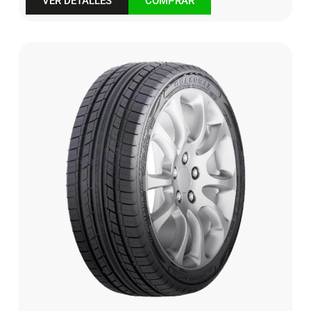
VER DETALLES
COMPRAR