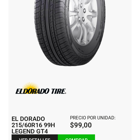
EL DORADO
PRECIO POR UNIDAD:
215/60R16 99H
$
99,00
LEGEND GT4