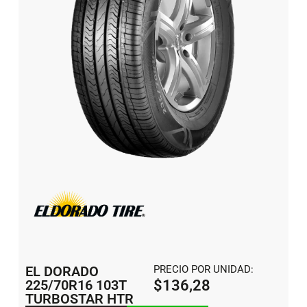
EL DORADO
PRECIO POR UNIDAD:
225/70R16 103T
$
136,28
TURBOSTAR HTR