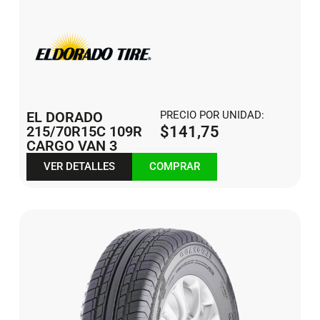
EL DORADO
PRECIO POR UNIDAD:
215/70R15C 109R
$
141,75
CARGO VAN 3
VER DETALLES
COMPRAR