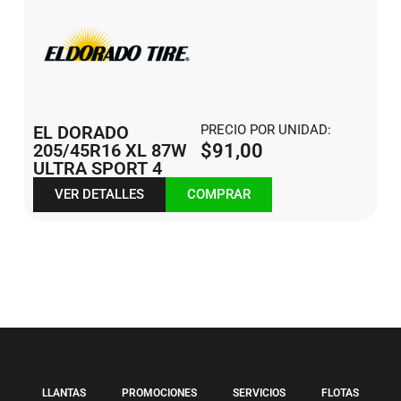
EL DORADO
PRECIO POR UNIDAD:
205/45R16 XL 87W
$
91,00
ULTRA SPORT 4
VER DETALLES
COMPRAR
LLANTAS
PROMOCIONES
SERVICIOS
FLOTAS