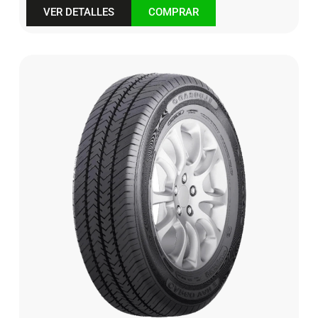
VER DETALLES
COMPRAR