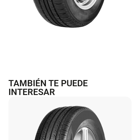
TAMBIÉN TE PUEDE
INTERESAR