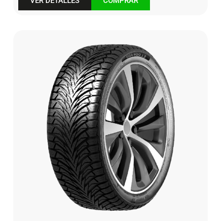
VER DETALLES
COMPRAR