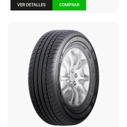
VER DETALLES
COMPRAR