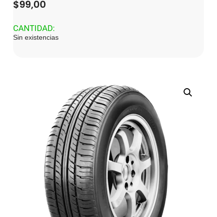
$
99,00
CANTIDAD:
Sin existencias