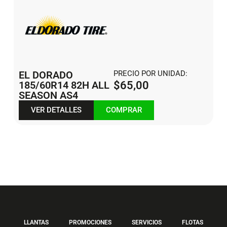
EL DORADO
PRECIO POR UNIDAD:
185/60R14 82H ALL
$
65,00
SEASON AS4
VER DETALLES
COMPRAR
LLANTAS
PROMOCIONES
SERVICIOS
FLOTAS