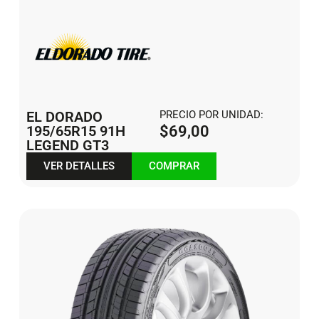
EL DORADO
PRECIO POR UNIDAD:
195/65R15 91H
$
69,00
LEGEND GT3
VER DETALLES
COMPRAR