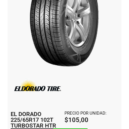
EL DORADO
PRECIO POR UNIDAD:
225/65R17 102T
$
105,00
TURBOSTAR HTR