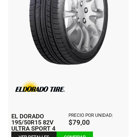
EL DORADO
PRECIO POR UNIDAD:
195/50R15 82V
$
79,00
ULTRA SPORT 4