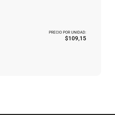
PRECIO POR UNIDAD:
$
109,15