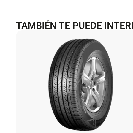
TAMBIÉN TE PUEDE INTE