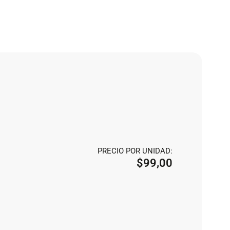
PRECIO POR UNIDAD:
$
99,00