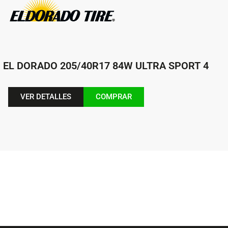
EL DORADO 205/40R17 84W ULTRA SPORT 4
VER DETALLES
COMPRAR