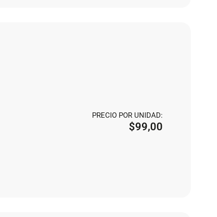
PRECIO POR UNIDAD:
$
99,00