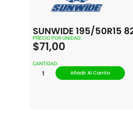
SUNWIDE 195/50R15 8
PRECIO POR UNIDAD:
$
71,00
CANTIDAD:
Añadir Al Carrito