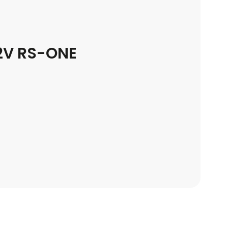
2V RS-ONE