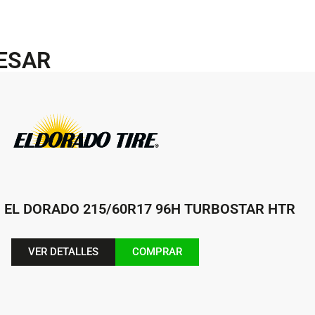
RESAR
EL DORADO 215/60R17 96H TURBOSTAR HTR
VER DETALLES
COMPRAR