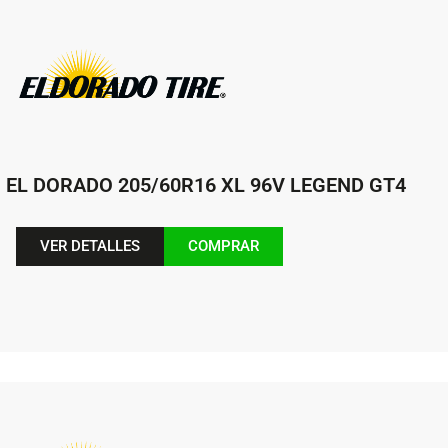
EL DORADO 205/60R16 XL 96V LEGEND GT4
VER DETALLES
COMPRAR