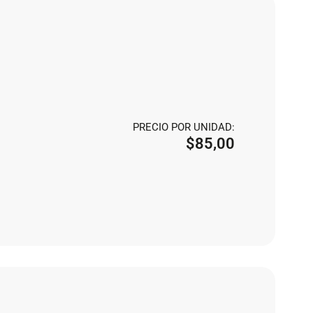
PRECIO POR UNIDAD:
$
85,00