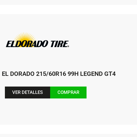
EL DORADO 215/60R16 99H LEGEND GT4
VER DETALLES
COMPRAR