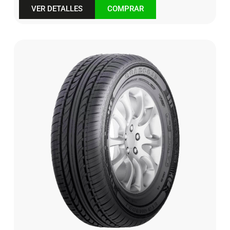
VER DETALLES
COMPRAR