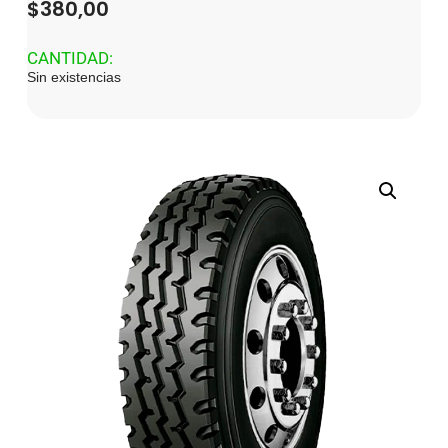
$
380,00
CANTIDAD:
Sin existencias