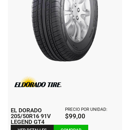
EL DORADO
PRECIO POR UNIDAD:
205/50R16 91V
$
99,00
LEGEND GT4