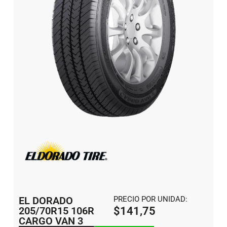
EL DORADO
PRECIO POR UNIDAD:
205/70R15 106R
$
141,75
CARGO VAN 3