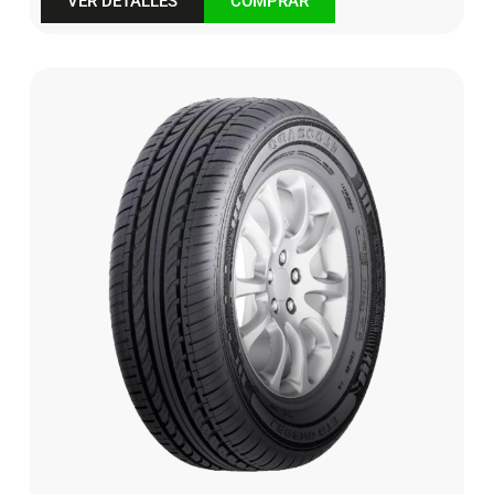
VER DETALLES
COMPRAR