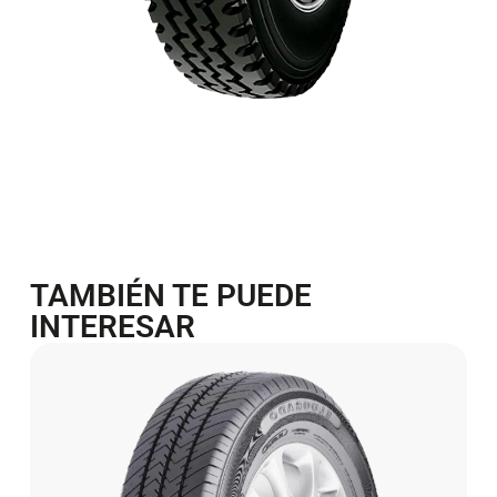
TAMBIÉN TE PUEDE
INTERESAR