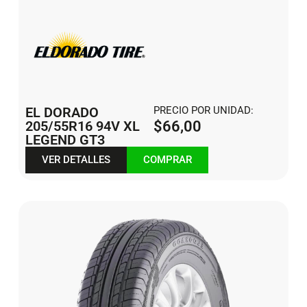
EL DORADO
PRECIO POR UNIDAD:
205/55R16 94V XL
$
66,00
LEGEND GT3
VER DETALLES
COMPRAR