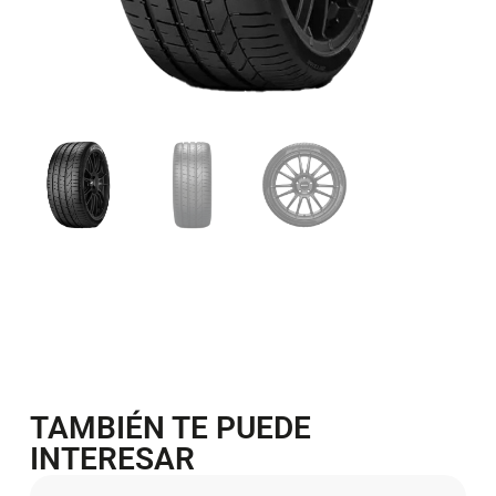
TAMBIÉN TE PUEDE
INTERESAR