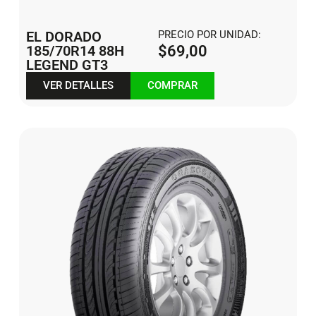
EL DORADO
PRECIO POR UNIDAD:
185/70R14 88H
$
69,00
LEGEND GT3
VER DETALLES
COMPRAR