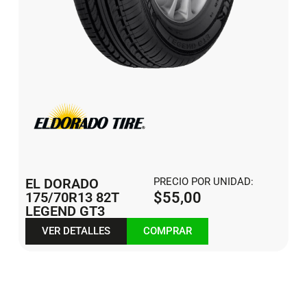
EL DORADO
PRECIO POR UNIDAD:
175/70R13 82T
$
55,00
LEGEND GT3
VER DETALLES
COMPRAR