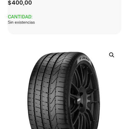
$
400,00
CANTIDAD:
Sin existencias