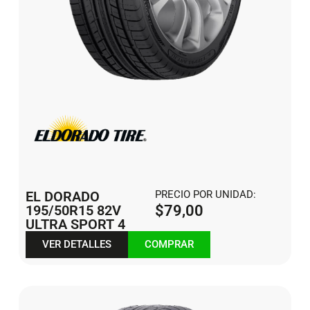
EL DORADO
PRECIO POR UNIDAD:
195/50R15 82V
$
79,00
ULTRA SPORT 4
VER DETALLES
COMPRAR