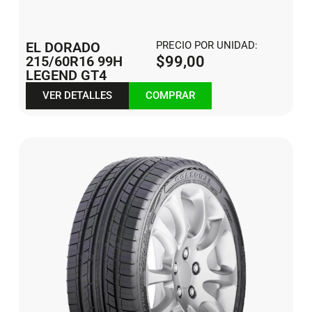
EL DORADO
PRECIO POR UNIDAD:
215/60R16 99H
$
99,00
LEGEND GT4
VER DETALLES
COMPRAR