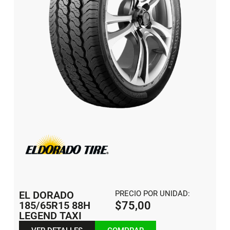
EL DORADO
PRECIO POR UNIDAD:
185/65R15 88H
$
75,00
LEGEND TAXI