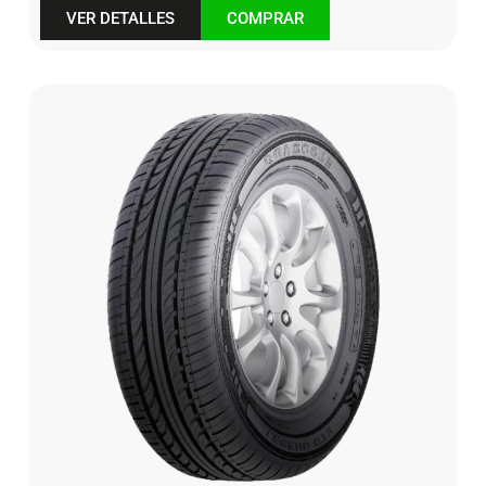
VER DETALLES
COMPRAR