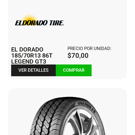
EL DORADO
PRECIO POR UNIDAD:
185/70R13 86T
$
70,00
LEGEND GT3
VER DETALLES
COMPRAR