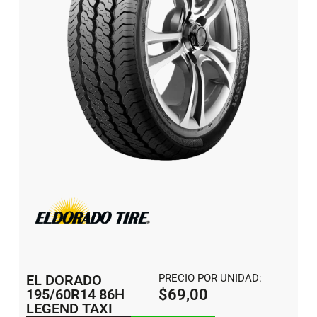
EL DORADO
PRECIO POR UNIDAD:
195/60R14 86H
$
69,00
LEGEND TAXI