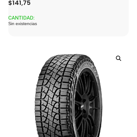
$
141,75
CANTIDAD:
Sin existencias