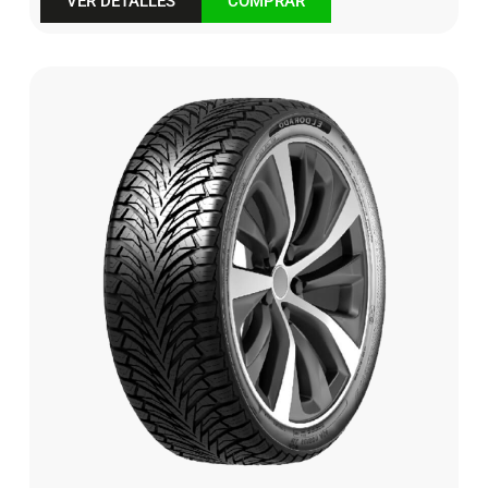
VER DETALLES
COMPRAR