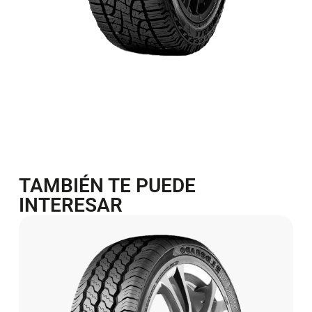
TAMBIÉN TE PUEDE
INTERESAR