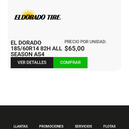
EL DORADO
PRECIO POR UNIDAD:
185/60R14 82H ALL
$
65,00
SEASON AS4
VER DETALLES
COMPRAR
LLANTAS
PROMOCIONES
SERVICIOS
FLOTAS