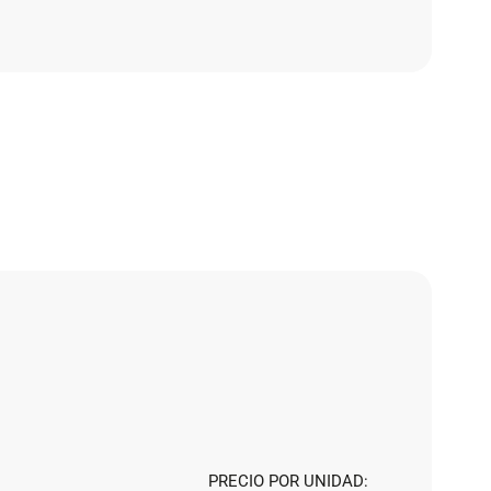
PRECIO POR UNIDAD: