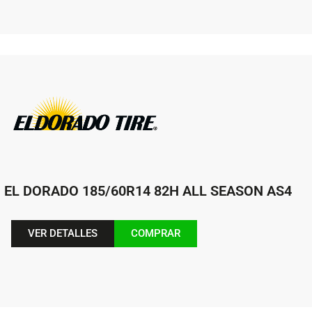
EL DORADO 185/60R14 82H ALL SEASON AS4
VER DETALLES
COMPRAR