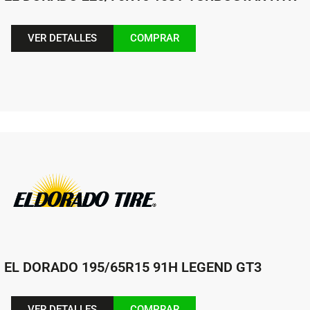
VER DETALLES
COMPRAR
EL DORADO 195/65R15 91H LEGEND GT3
VER DETALLES
COMPRAR