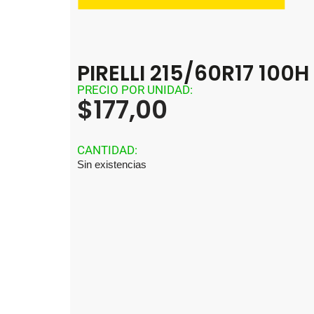
PIRELLI 215/60R17 100
PRECIO POR UNIDAD:
$
177,00
CANTIDAD:
Sin existencias