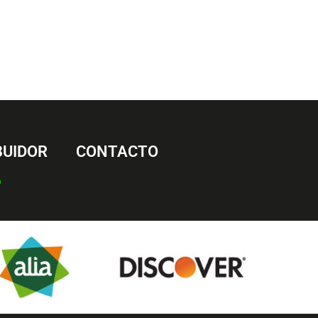
BUIDOR
CONTACTO
6