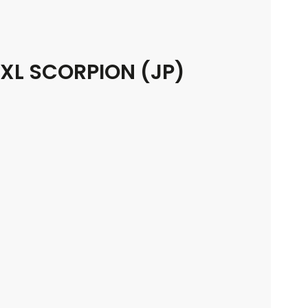
H XL SCORPION (JP)