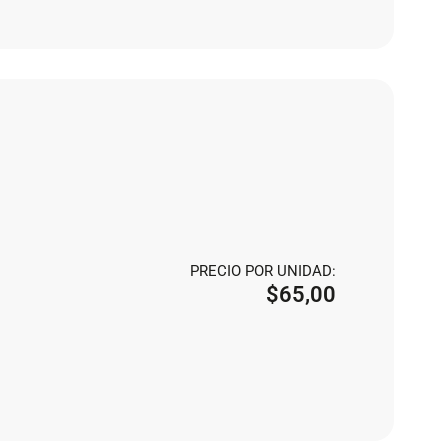
PRECIO POR UNIDAD:
$
65,00