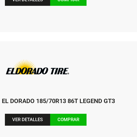
EL DORADO 185/70R13 86T LEGEND GT3
VER DETALLES
COMPRAR