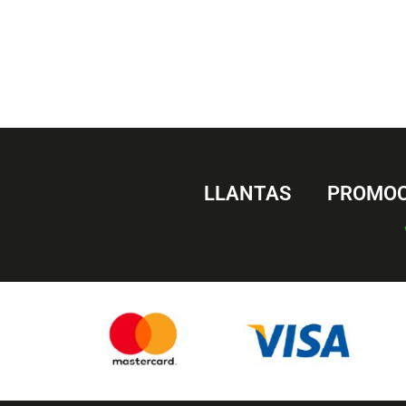
LLANTAS
PROMOC