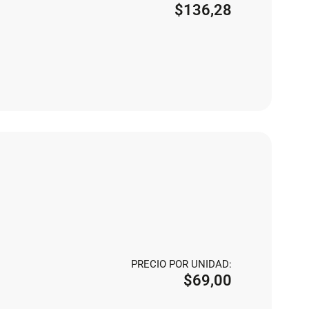
$
136,28
PRECIO POR UNIDAD:
$
69,00