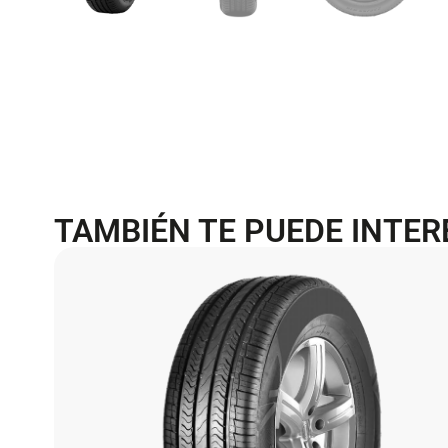
TAMBIÉN TE PUEDE INTE