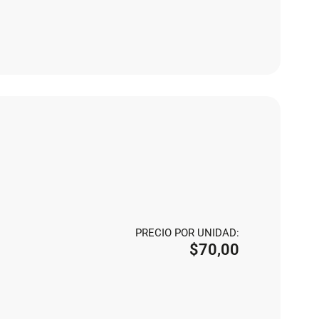
PRECIO POR UNIDAD:
$
70,00