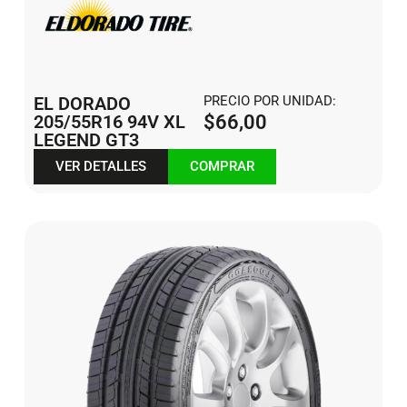
EL DORADO
PRECIO POR UNIDAD:
205/55R16 94V XL
$
66,00
LEGEND GT3
VER DETALLES
COMPRAR