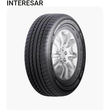
INTERESAR