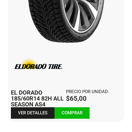
EL DORADO
PRECIO POR UNIDAD:
185/60R14 82H ALL
$
65,00
SEASON AS4
VER DETALLES
COMPRAR