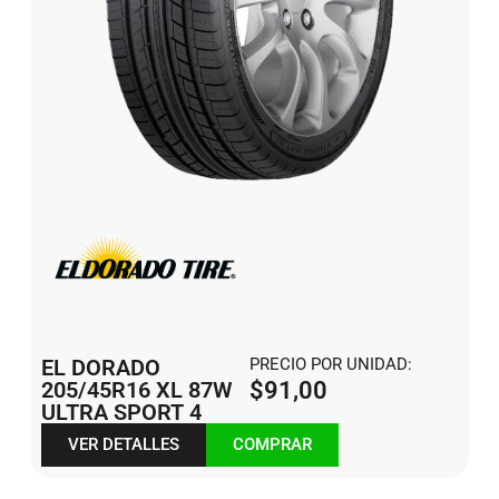
EL DORADO
PRECIO POR UNIDAD:
205/45R16 XL 87W
$
91,00
ULTRA SPORT 4
VER DETALLES
COMPRAR