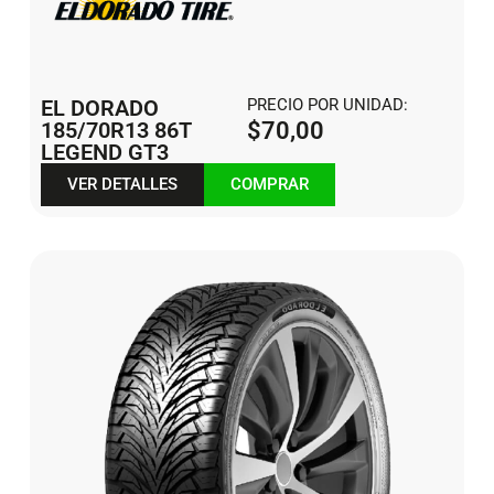
EL DORADO
PRECIO POR UNIDAD:
185/70R13 86T
$
70,00
LEGEND GT3
VER DETALLES
COMPRAR