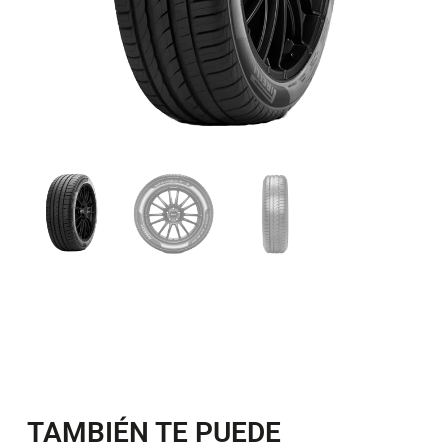
TAMBIÉN TE PUEDE