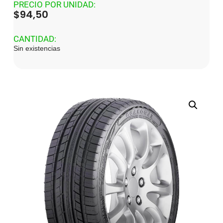
PRECIO POR UNIDAD:
$
94,50
CANTIDAD:
Sin existencias