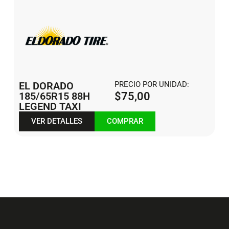
EL DORADO
PRECIO POR UNIDAD:
185/65R15 88H
$
75,00
LEGEND TAXI
VER DETALLES
COMPRAR