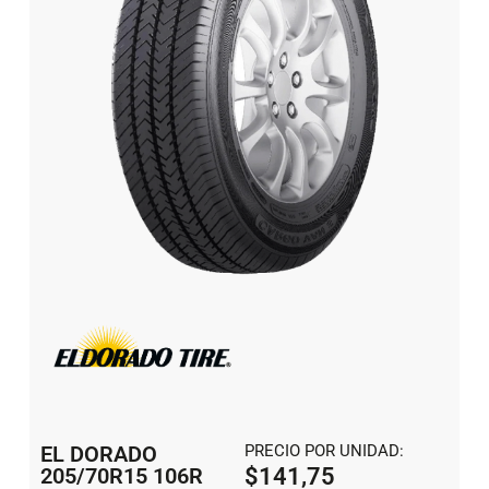
EL DORADO
PRECIO POR UNIDAD:
205/70R15 106R
$
141,75