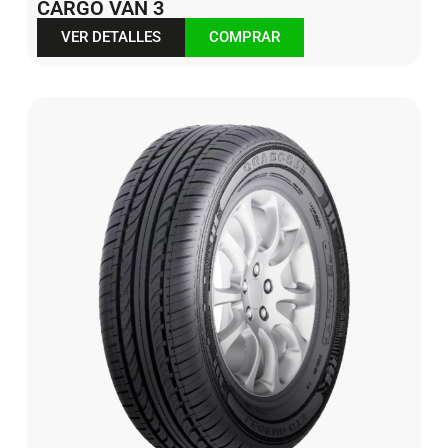
CARGO VAN 3
VER DETALLES
COMPRAR