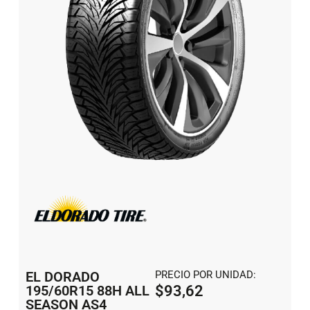
EL DORADO
PRECIO POR UNIDAD:
195/60R15 88H ALL
$
93,62
SEASON AS4