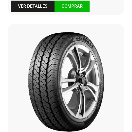
VER DETALLES
COMPRAR