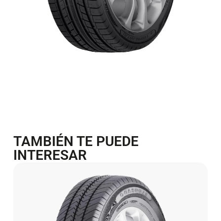
TAMBIÉN TE PUEDE
INTERESAR