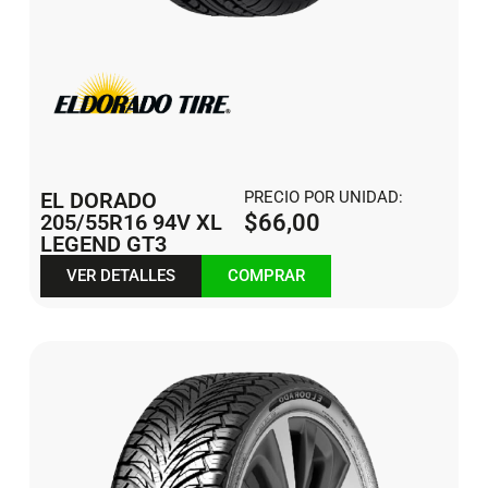
EL DORADO
PRECIO POR UNIDAD:
205/55R16 94V XL
$
66,00
LEGEND GT3
VER DETALLES
COMPRAR