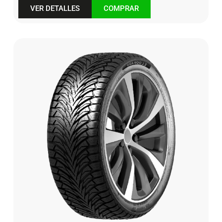
VER DETALLES
COMPRAR