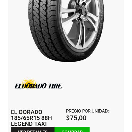
EL DORADO
PRECIO POR UNIDAD:
185/65R15 88H
$
75,00
LEGEND TAXI