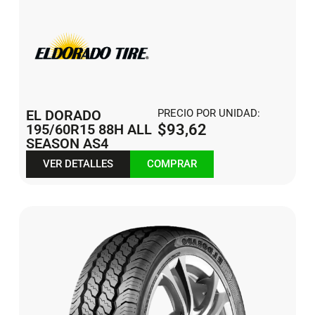
EL DORADO
PRECIO POR UNIDAD:
195/60R15 88H ALL
$
93,62
SEASON AS4
VER DETALLES
COMPRAR