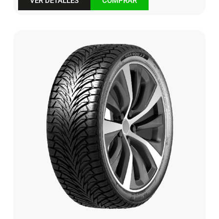
VER DETALLES
COMPRAR