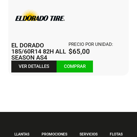
EL DORADO
PRECIO POR UNIDAD:
185/60R14 82H ALL
$
65,00
SEASON AS4
VER DETALLES
COMPRAR
LLANTAS
PROMOCIONES
SERVICIOS
FLOTAS