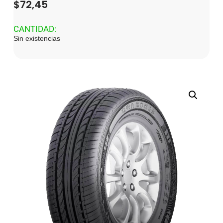
$
72,45
CANTIDAD:
Sin existencias